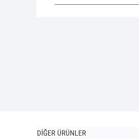
DİĞER ÜRÜNLER