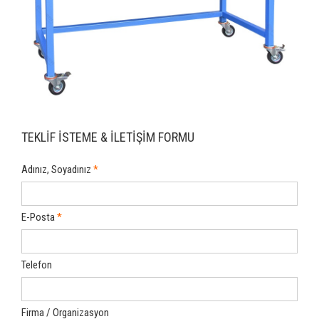
TEKLİF İSTEME & İLETİŞİM FORMU
Adınız, Soyadınız
E-Posta
Telefon
Firma / Organizasyon