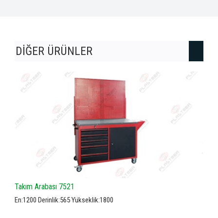
DİĞER ÜRÜNLER
Takım Arabası 7521
En:1200 Derinlik:565 Yükseklik:1800