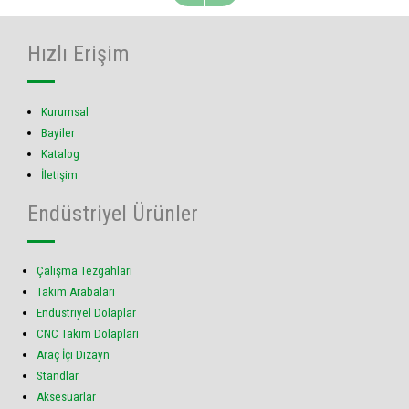
Hızlı Erişim
Kurumsal
Bayiler
Katalog
İletişim
Endüstriyel Ürünler
Çalışma Tezgahları
Takım Arabaları
Endüstriyel Dolaplar
CNC Takım Dolapları
Araç İçi Dizayn
Standlar
Aksesuarlar