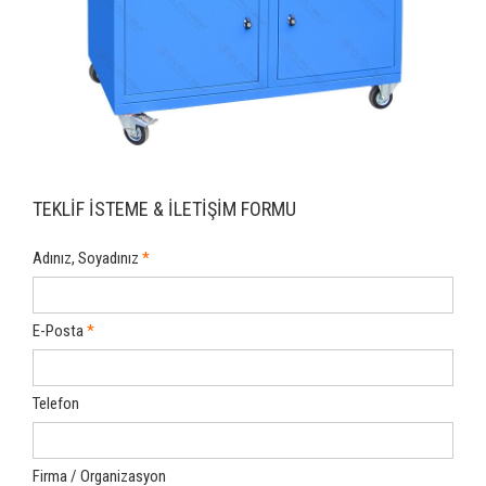
TEKLİF İSTEME & İLETİŞİM FORMU
Adınız, Soyadınız
E-Posta
Telefon
Firma / Organizasyon