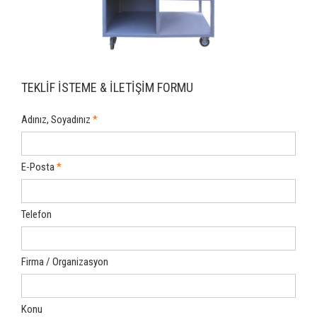
TEKLİF İSTEME & İLETİŞİM FORMU
Adınız, Soyadınız
E-Posta
Telefon
Firma / Organizasyon
Konu